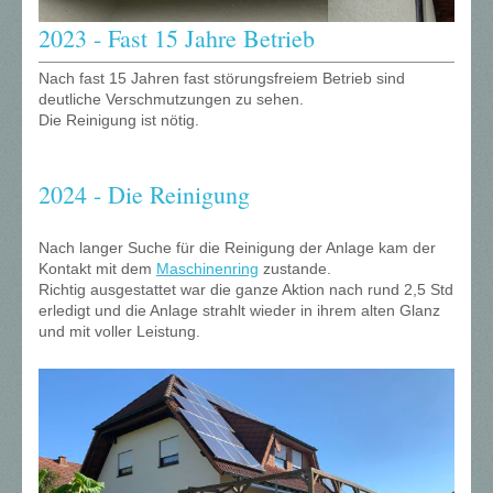
2023 - Fast 15 Jahre Betrieb
Nach fast 15 Jahren fast störungsfreiem Betrieb sind
deutliche Verschmutzungen zu sehen.
Die Reinigung ist nötig.
2024 - Die Reinigung
Nach langer Suche für die Reinigung der Anlage kam der
Kontakt mit dem
Maschinenring
zustande.
Richtig ausgestattet war die ganze Aktion nach rund 2,5 Std
erledigt und die Anlage strahlt wieder in ihrem alten Glanz
und mit voller Leistung.