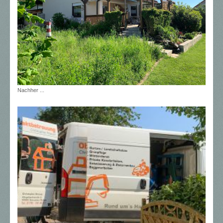
Nachher ...