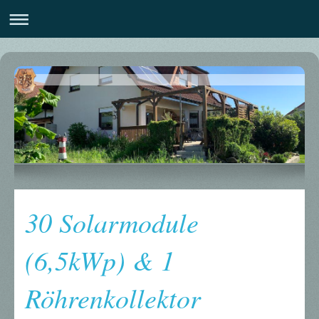
30 Solarmodule
(6,5kWp) & 1
Röhrenkollektor